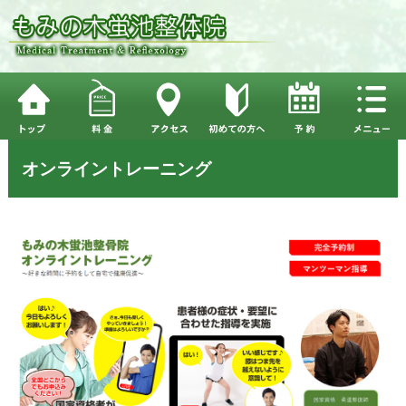
オンライントレーニング