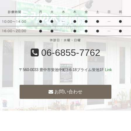
06-6855-7762
〒560-0033 豊中市蛍池中町3-6-18プライム蛍池1F
Link
お問い合わせ