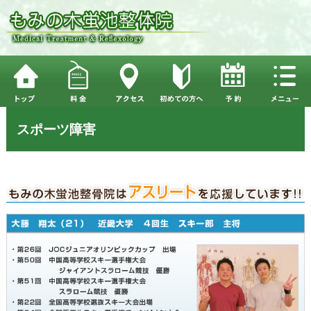
スポーツ障害