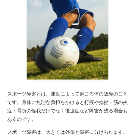
スポーツ障害とは、運動によって起こる体の故障のこと
です。身体に無理な負担をかけると打撲や捻挫・筋の炎
症・骨折の怪我だけでなく後遺症など障害が残る場合も
あるのです。
スポーツ障害は、大きくは外傷と障害に分けられます。