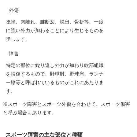
外傷
捻挫、肉離れ、腱断裂、脱臼、骨折等、一度
に強い外力が加わることにより生じるものを
指します。
障害
特定の部位に繰り返し外力が加わり軟部組織
を損傷するもので、野球肘、野球肩、ランナ
ー膝等と呼ばれているものがこれにあたりま
す。
※スポーツ障害とスポーツ外傷を合わせて、スポーツ傷害
と呼ぶ場合もあります。
スポーツ障害の主な部位と種類