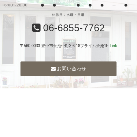
06-6855-7762
〒560-0033 豊中市蛍池中町3-6-18プライム蛍池1F
Link
お問い合わせ