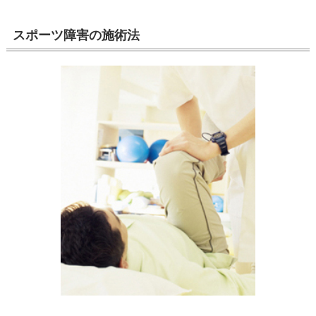
スポーツ障害の施術法