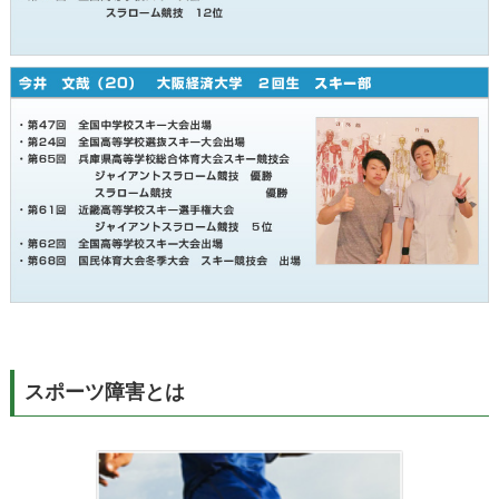
スポーツ障害とは