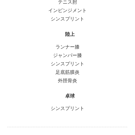
テニス肘
インピンジメント
シンスプリント
陸上
ランナー膝
ジャンパー膝
シンスプリント
足底筋膜炎
外脛骨炎
卓球
シンスプリント