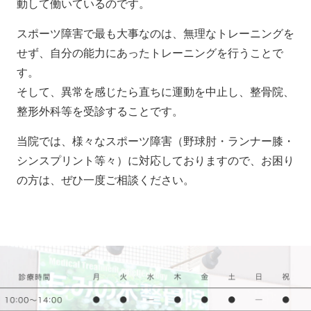
動して働いているのです。
スポーツ障害で最も大事なのは、無理なトレーニングを
せず、自分の能力にあったトレーニングを行うことで
す。
そして、異常を感じたら直ちに運動を中止し、整骨院、
整形外科等を受診することです。
当院では、様々なスポーツ障害（野球肘・ランナー膝・
シンスプリント等々）に対応しておりますので、お困り
の方は、ぜひ一度ご相談ください。