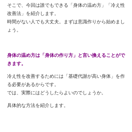
そこで、今回は誰でもできる「身体の温め方」「冷え性
改善法」を紹介します。
時間がない人でも大丈夫。まずは意識作りから始めまし
ょう。
身体の温め方は「身体の作り方」と言い換えることがで
きます。
冷え性を改善するためには「基礎代謝が高い身体」を作
る必要があるからです。
では、実際にはどうしたらよいのでしょうか。
具体的な方法を紹介します。