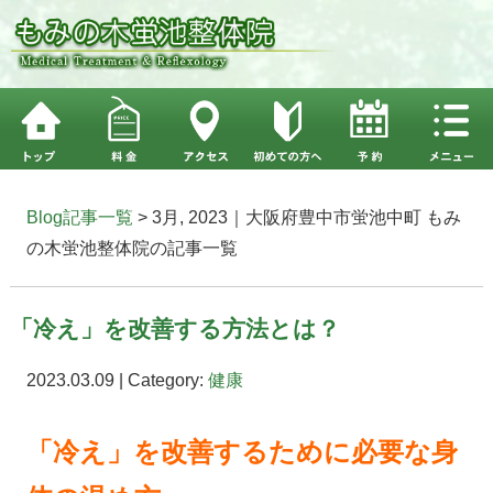
Blog記事一覧
> 3月, 2023｜大阪府豊中市蛍池中町 もみ
の木蛍池整体院の記事一覧
「冷え」を改善する方法とは？
2023.03.09 | Category:
健康
「冷え」を改善するために必要な身