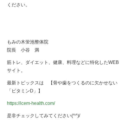
ください。
もみの木蛍池整体院
院長 小谷 満
筋トレ、ダイエット、健康、料理などに特化したWEB
サイト。
最新トピックスは 【骨や歯をつくるのに欠かせない
「ビタミンD」】
https://icem-health.com/
是非チェックしてみてください(^^)/