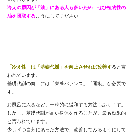
冷えの原因が「油」にある人も多いため、ぜひ植物性の
油を摂取する
ようにしてください。
「冷え性」は「基礎代謝」を向上させれば改善す
ると言
われています。
基礎代謝の向上には「栄養バランス」「運動」が必要で
す。
お風呂に入るなど、一時的に緩和する方法もあります。
しかし、基礎代謝が高い身体を作ることが、最も効果的
と言われています。
少しずつ自分にあった方法で、改善してみるようにして