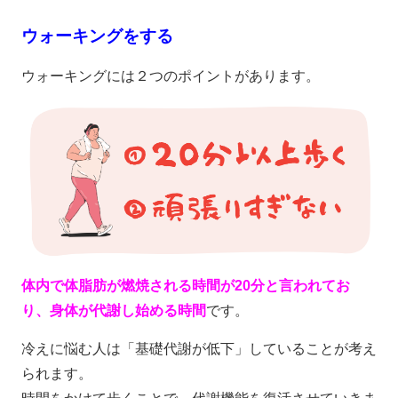
ウォーキングをする
ウォーキングには２つのポイントがあります。
体内で体脂肪が燃焼される時間が20分と言われてお
り、身体が代謝し始める時間
です。
冷えに悩む人は「基礎代謝が低下」していることが考え
られます。