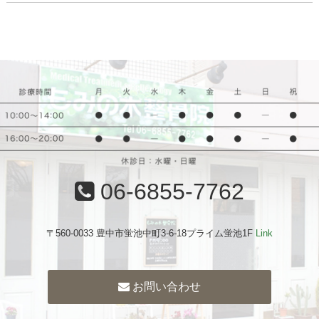
06-6855-7762
〒560-0033 豊中市蛍池中町3-6-18プライム蛍池1F
Link
お問い合わせ