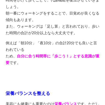
時間をかけて歩くことで、代謝機能を復活させていきま
しょう。
朝一番にウォーキングをすることで、目覚めが良くなる
傾向もあります。
また、ウォーキングは「足し算」と言われており、歩い
た時間の合計が20分以上なら大丈夫です。
例えば「朝10分」「夜10分」の合計20分でも良いと言
われている
ため、
自分に合う時間帯に「歩こう！」とする意識が重
要
です。
栄養バランスを整える
美容にも健康にも重要なのは
栄養バランス
です。ただし