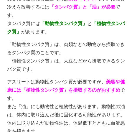
冷えを改善するには
「タンパク質」と「油」が必要
で
す。
タンパク質には
「動物性タンパク質」
と
「植物性タンパ
ク質」
があります。
「動物性タンパク質」は、肉類などの動物から摂取でき
るタンパク質のことです。
「植物性タンパク質」は、大豆などから摂取できるタン
パク質です。
アスリートは動物性タンパク質が必要ですが、
美容や健
康には「植物性タンパク質」を摂取するのがおすすめ
で
す。
また「油」にも動物性と植物性があります。動物性の油
は、体内に取り込んだ後に固化する可能性があります。
体内に取り込んだ動物性油は、体温低下とともに血流悪
化を招きます。